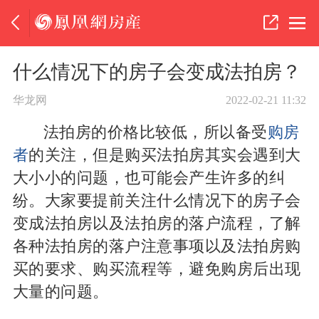
什么情况下的房子会变成法拍房？
华龙网
2022-02-21 11:32
法拍房的价格比较低，所以备受
购房
者
的关注，但是购买法拍房其实会遇到大
大小小的问题，也可能会产生许多的纠
纷。大家要提前关注什么情况下的房子会
变成法拍房以及法拍房的落户流程，了解
各种法拍房的落户注意事项以及法拍房购
买的要求、购买流程等，避免购房后出现
大量的问题。