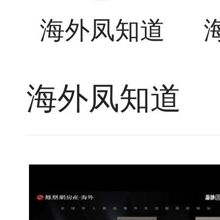
海外凤知道
海外凤知道