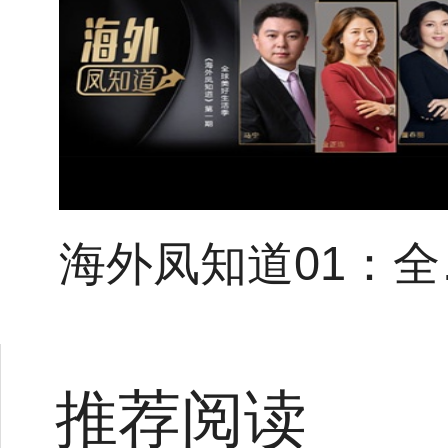
海外
推荐阅读