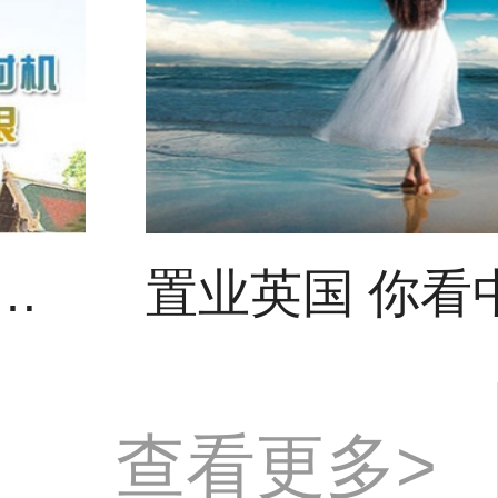
开建 泰国曼谷迎来买房好时机
查看更多>