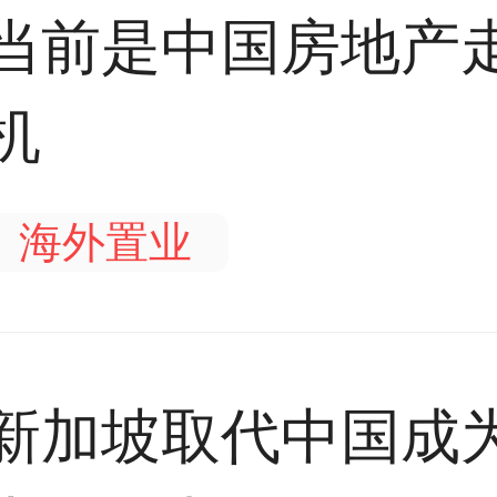
当前是中国房地产
机
海外置业
新加坡取代中国成