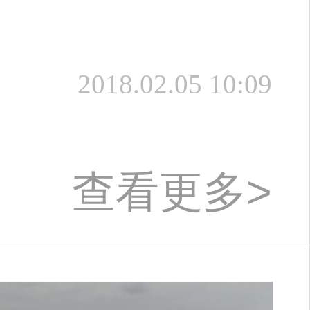
2018.02.05 10:09
查看更多>