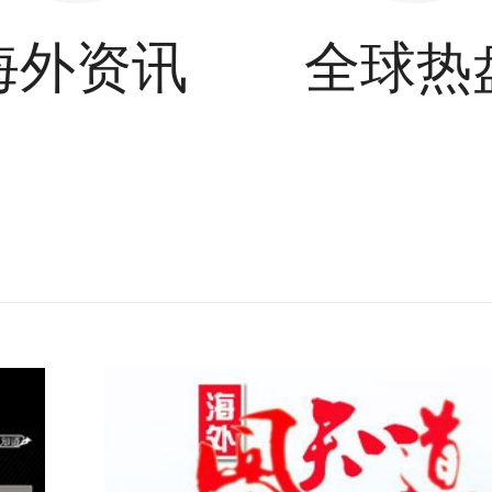
海外资讯
全球热